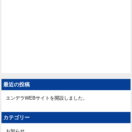
最近の投稿
エンデラWEBサイトを開設しました。
カテゴリー
お知らせ