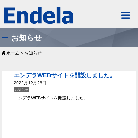
お知らせ
ホーム
>
お知らせ
エンデラWEBサイトを開設しました。
2022月12月28日
お知らせ
エンデラWEBサイトを開設しました。