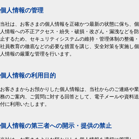
個人情報の管理
当社は、お客さまの個人情報を正確かつ最新の状態に保ち、個
人情報への不正アクセス・紛失・破損・改ざん・漏洩などを防
止するため、セキュリティシステムの維持・管理体制の整備・
社員教育の徹底などの必要な措置を講じ、安全対策を実施し個
人情報の厳重な管理を行います。
個人情報の利用目的
お客さまからお預かりした個人情報は、当社からのご連絡や業
務のご案内、ご質問に対する回答として、電子メールや資料送
付に利用いたします。
個人情報の第三者への開示・提供の禁止