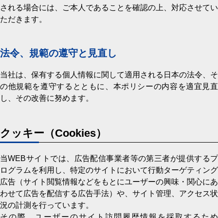
される場合には、ご本人であることを確認の上、対応させてい
ただきます。
法令、規範の遵守と見直し
当社は、保有する個人情報に関して適用される日本の法令、そ
の他規範を遵守するとともに、本ポリシーの内容を適宜見直
し、その改善に努めます。
クッキー（Cookies）
当WEBサイトでは、広告配信事業者等の第三者が提供するプ
ログラムを利用し、特定のサイトにおいて行動ターゲティング
広告（サイト閲覧情報などをもとにユーザーの興味・関心にあ
わせて広告を配信する広告手法）や、サイト管理、アクセス状
況の計測を行っています。
その際、ユーザーのサイト訪問履歴情報を採取するため