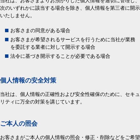
当社は、お客さまよりお預かりした個人情報を適切に管理し、
次のいずれかに該当する場合を除き、個人情報を第三者に開示
いたしません。
お客さまの同意がある場合
お客さまが希望されるサービスを行うために当社が業務
を委託する業者に対して開示する場合
法令に基づき開示することが必要である場合
個人情報の安全対策
当社は、個人情報の正確性および安全性確保のために、セキュ
リティに万全の対策を講じています。
ご本人の照会
お客さまがご本人の個人情報の照会・修正・削除などをご希望