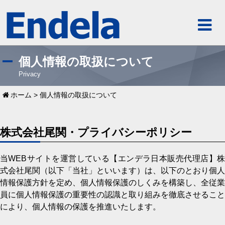
個人情報の取扱について
Privacy
ホーム
>
個人情報の取扱について
株式会社尾関・プライバシーポリシー
当WEBサイトを運営している【エンデラ日本販売代理店】株
式会社尾関（以下「当社」といいます）は、以下のとおり個人
情報保護方針を定め、個人情報保護のしくみを構築し、全従業
員に個人情報保護の重要性の認識と取り組みを徹底させること
により、個人情報の保護を推進いたします。