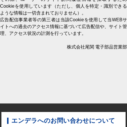
Cookieを使用しています（ただし、個人を特定・識別できる
ような情報は一切含まれておりません）。
広告配信事業者等の第三者は当該Cookieを使用して当WEBサ
イトへの過去のアクセス情報に基づいて広告配信や、サイト管
理、アクセス状況の計測を行っています。
株式会社尾関 電子部品営業部
エンデラへのお問い合わせについて